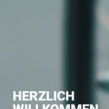
HERZLICH