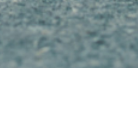
Suchen