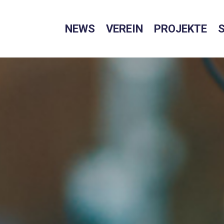
NEWS
VEREIN
PROJEKTE