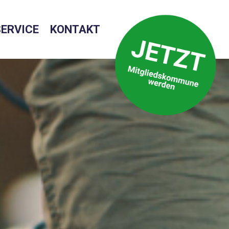
SERVICE
KONTAKT