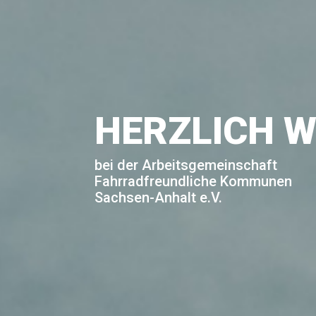
HERZLICH 
bei der Arbeitsgemeinschaft
Fahrradfreundliche Kommunen
Sachsen-Anhalt e.V.