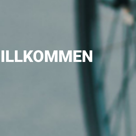
WILLKOMMEN