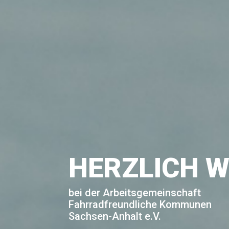
HERZLICH 
bei der Arbeitsgemeinschaft
Fahrradfreundliche Kommunen
Sachsen-Anhalt e.V.