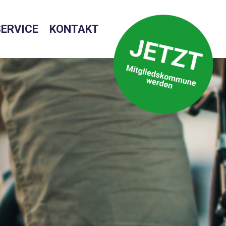
SERVICE
KONTAKT