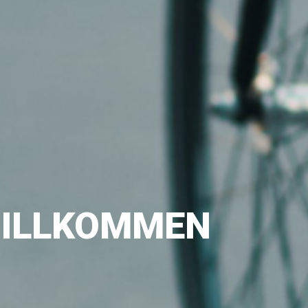
WILLKOMMEN