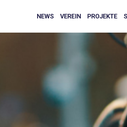
NEWS
VEREIN
PROJEKTE